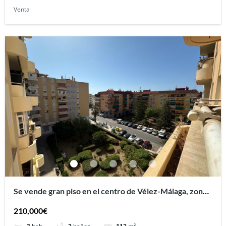
Venta
Se vende gran piso en el centro de Vélez-Málaga, zona
del Molino Velasco.
210,000€